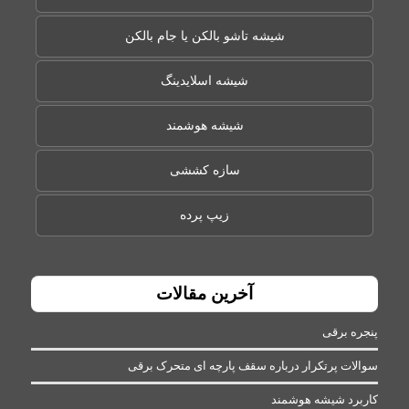
شیشه تاشو بالکن یا جام بالکن
شیشه اسلایدینگ
شیشه هوشمند
سازه کششی
زیپ پرده
آخرین مقالات
پنجره برقی
سوالات پرتکرار درباره سقف پارچه ای متحرک برقی
کاربرد شیشه هوشمند