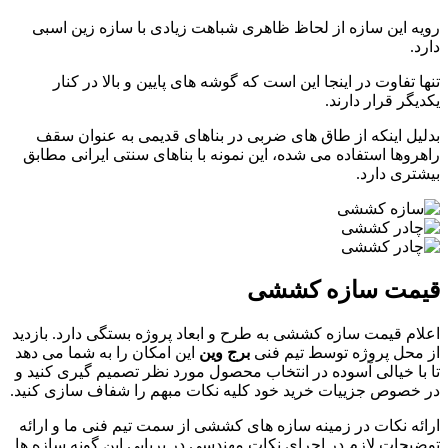
رویه این سازه از لحاظ ظاهری شباهت زیادی با سازه زین اسبی
دارد.
تنها تفاوت در اینجا این است که گوشه های پایین و بالا در کنار
یکدیگر قرار دارند.
بدلیل اینکه از طاق های ضربی در بناهای قدیمی به عنوان سقف
راهروها استفاده می شده، این نمونه با بناهای سنتی ایرانی مطابق
بیشتری دارد.
قیمت سازه کششی
اعلام قیمت سازه کششی به طرح و ابعاد پروژه بستگی دارد. بازدید
از محل پروژه توسط تیم فنی
برج وین
این امکان را به شما می دهد
تا با خیالی آسوده در انتخاب محصول مورد نظر تصمیم گیری کنید و
در خصوص جزییات خرید خود کلیه نکات مبهم را شفاف سازی کنید.
ارائه نکات در زمینه سازه های کششی از سمت تیم فنی ما و ارائه
توضیحات لازم در اجرای نکات مهندسی در برپایی این گونه سازه ها