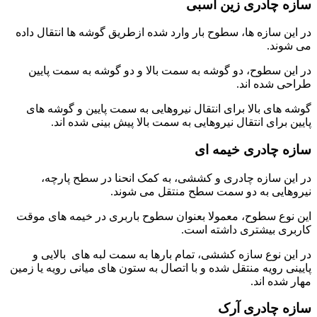
سازه چادری زین اسبی
در این سازه ها، سطوح بار وارد شده ازطریق گوشه ها انتقال داده
می شوند.
در این سطوح، دو گوشه به سمت بالا و دو گوشه به سمت پایین
طراحی شده اند.
گوشه های بالا برای انتقال نیروهایی به سمت پایین و گوشه های
پایین برای انتقال نیروهایی به سمت بالا پیش بینی شده اند.
سازه چادری خیمه ای
در این سازه چادری و کششی، به کمک انحنا در سطح پارچه،
نیروهایی به دو سمت سطح منتقل می شوند.
این نوع سطوح، معمولا بعنوان سطوح باربری در خیمه های موقت
کاربری بیشتری داشته است.
در این نوع سازه کششی، تمام بارها به سمت لبه های بالایی و
پایینی رویه منتقل شده و با اتصال به ستون های میانی رویه یا زمین
مهار شده اند.
سازه چادری آرک