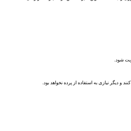
ریت شود.
و دیگر نیازی به استفاده از پرده نخواهد بود.