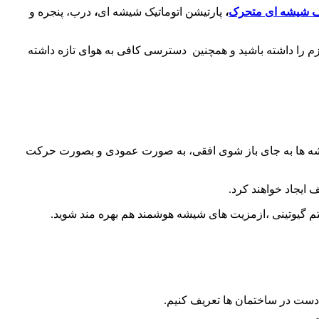
شیشه ای متحرک
،
پارتیشن اتوماتیک شیشه ای
،
درب، پنجره و
زم را داشته باشید و همچنین دسترسی کافی به هوای تازه داشته
شه ها به جای باز شوی افقی، به صورت عمودی و بصورت حرکت
ف ایجاد خواهند کرد.
تم گیوتینی ،ازمزیت های شیشه هوشمند هم بهره مند شوید.
ت دست در ساختمان ها تعریف کنیم.