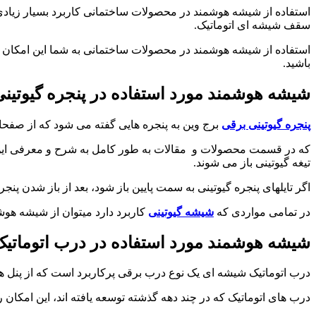
استفاده از شیشه هوشمند در محصولات ساختمانی کاربرد بسیار زیادی
سقف شیشه ای اتوماتیک.
استفاده از شیشه هوشمند در محصولات ساختمانی به شما این امکان را
باشید.
شیشه
هوشمند مورد استفاده در پنجره
گیوتین
پنجره گیوتینی برقی
برج وین به پنجره هایی گفته می شود که از صف
که در قسمت محصولات و مقالات به طور کامل به شرح و معرفی این
تیغه گیوتینی باز می شوند.
اگر تایلهای پنجره گیوتینی به سمت پایین باز شود، بعد از باز شدن پنج
در تمامی مواردی که
شیشه
گیوتینی
کاربرد دارد میتوان از شیشه هوش
شیشه
هوشمند مورد استفاده در درب
اتوماتی
درب اتوماتیک شیشه ای یک نوع درب برقی پرکاربرد است که از پن
درب های اتوماتیک که در چند دهه گذشته توسعه یافته اند، این امکان 