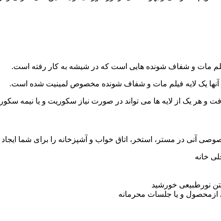
لم مات و شفاف شونده هایی است که در شیشه به کار رفته است.
ن آنها یک لایه فیلم مات و شفاف شونده مخصوص لمینیت شده است.
فت و هر یک از لایه ها می تواند در صورت نیاز سکوریت و یا نیمه سکو
آنی در مستر، استخر، اتاق خواب و آشپزخانه را برای شما ایجاد کنند 
لی خانه
شتن نورطبیعی خورشید
 ازمحصول و یا جلسات محرمانه