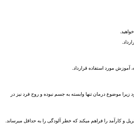
واهید.
رداد.
 آموزش مورد استفاده قرارداد.
زیرا موضوع درمان تنها وابسته به جسم نبوده و روح فرد نیز در
ل و کارآمد را فراهم میکند که خطر آلودگی را به حداقل میرساند.