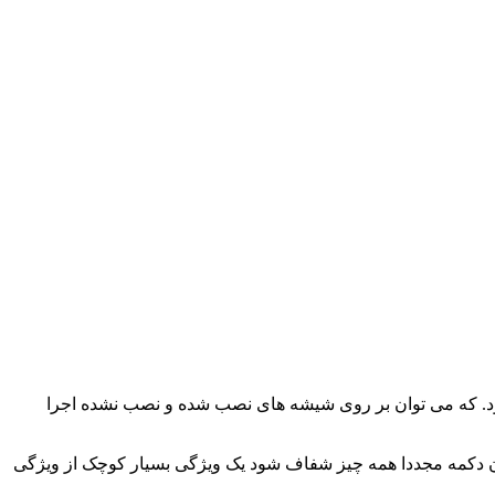
د. که می توان بر روی شیشه های نصب شده و نصب نشده اجرا
ن دکمه مجددا همه چیز شفاف شود یک ویژگی بسیار کوچک از ویژگی