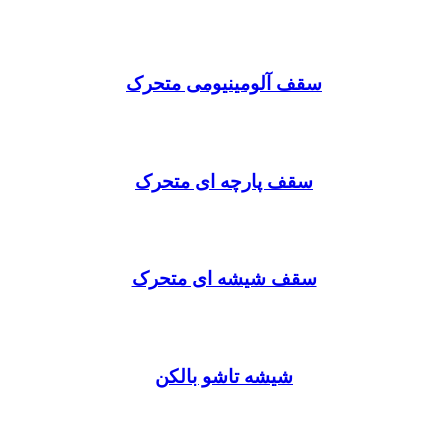
سقف آلومینیومی متحرک
سقف پارچه ای متحرک
سقف شیشه ای متحرک
شیشه تاشو بالکن