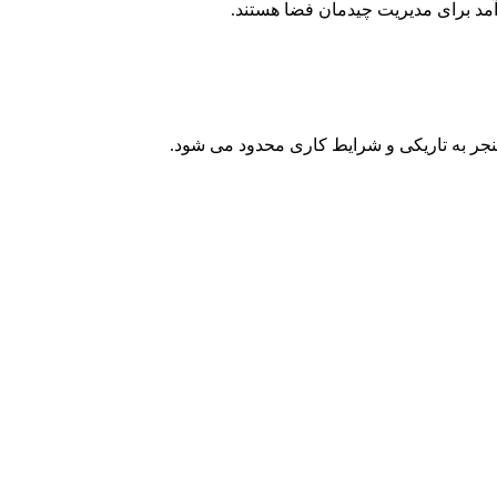
مد برای مدیریت چیدمان فضا هستند.
نجر به تاریکی و شرایط کاری محدود می شود.