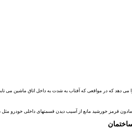
می دهد که در مواقعی که آفتاب به شدت به داخل اتاق ماشین می تابد
مادون قرمز خورشید مانع از آسیب دیدن قسمتهای داخلی خودرو مثل 
اختمان