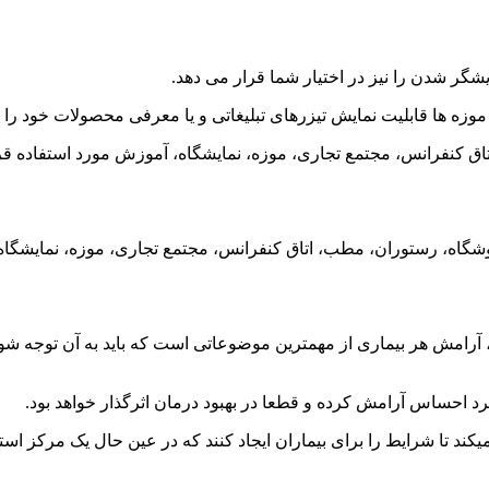
گر شدن را نیز در اختیار شما قرار می دهد.
وزه ها قابلیت نمایش تیزرهای تبلیغاتی و یا معرفی محصولات خود را خ
 کنفرانس، مجتمع تجاری، موزه، نمایشگاه، آموزش مورد استفاده قرا
گاه، رستوران، مطب، اتاق کنفرانس، مجتمع تجاری، موزه، نمایشگاه،
آرامش هر بیماری از مهمترین موضوعاتی است که باید به آن توجه شود 
 احساس آرامش کرده و قطعا در بهبود درمان اثرگذار خواهد بود.
تا شرایط را برای بیماران ایجاد کنند که در عین حال یک مرکز استری