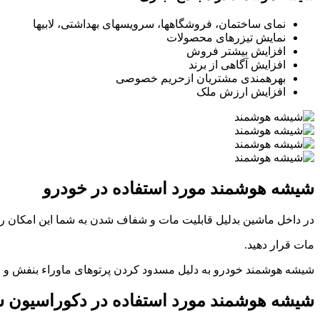
نمای ساختمان، فروشگاهها، سرویسهای بهداشتی، لابیها
نمایش تیزرهای محصولات
افزایش بیشتر فروش
افزایش آگاهی از برند
بهرهمندی مشتریان ازحریم خصوصی
افزایش ارزش ملک
شیشه
هوشمند مورد استفاده در
خودرو
در داخل ماشین بدلیل قابلیت مات و شفاف شدن به شما این امکان را 
مات قرار دهید.
شیشه هوشمند خودرو به دلیل مسدود کردن پرتوهای ماوراء بنفش و 
شیشه
هوشمند مورد استفاده در
دکوراسیون س