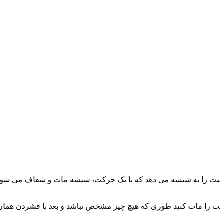
بلیت را به شیشه می دهد که با یک حرکت، شیشه مات و شفاف می شو
کت را مات کنید طوری که هیچ چیز مشخص نباشد و بعد با فشردن هما