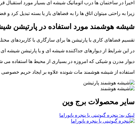
اخیرا در ساختمان ها درب اتوماتیک شیشه ای بسیار مورد استقبال ق
زیرا به راحتی میتوان اتاق ها را به فضاهای باز یا بسته تبدیل کرد و 
شیشه
هوشمند مورد استفاده در
پارتیشن
شیش
تقسیم فضاهای کاری با پارتیشن ها برای سازگاری با کاربردهای مخت
در این شرایط از دیوارهای جداکننده شیشه ای و یا پارتیشن شیشه ای 
دیوار مدرن و شیکی که امروزه در بسیاری از محیط ها استفاده می شو
استفاده از شیشه هوشمند مات شونده علاوه بر ایجاد حریم خصوصی ب
سایر محصولات برج وین
لینک به: پنجره گیوتینی یا پنجره پانوراما