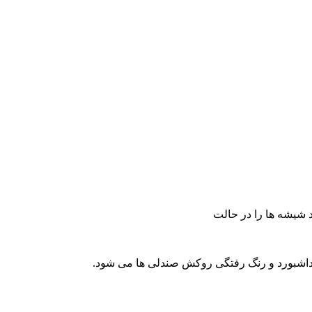
 شیشه ها را در حالت
داشبورد و رنگ رفتگی روکش صندلی ها می شود.