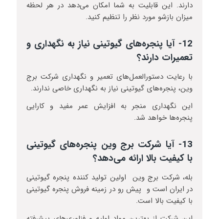
دارند. این قابلیت به شما امکان می‌دهد در هر لحظه
میزان بازشو مورد نظر را تنظیم کنید.
12- آیا پنجره‌های گیوتینی نیاز به نگهداری و
تعمیرات دارند؟
با رعایت دستورالعمل‌های تعمیر و نگهداری شرکت برج
وین، پنجره‌های گیوتینی نیاز به نگهداری خاصی ندارند.
این نگهداری منجر به افزایش عمر مفید و کارایی
پنجره‌ها خواهد شد.
13- آیا شرکت برج وین پنجره‌های گیوتینی
با کیفیت بالا ارائه می‌دهد؟
بله، شرکت برج وین اولین تولید کننده پنجره گیوتینی
در ایران است و پیش رو در زمینه فروش پنجره گیوتینی
با کیفیت بالا است.
این شرکت از بهترین مواد اولیه و فناوری‌های پیشرفته