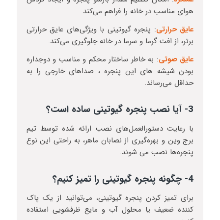
هوای مناسب در خانه را فراهم می‌کند.
عایق حرارتی
: پنجره گیوتینی با ویژگی‌های عایق حرارتی
برتر، از افت گرما و سرما در خانه جلوگیری می‌کند.
عایق صوتی
: به خاطر ساختار محکم و مناسب و دوجداره
بودن شیشه های این پنجره‌ ، صداهای خارجی را به
حداقل می‌رساند.
3- آیا نصب پنجره گیوتینی ساده است؟
با رعایت دستورالعمل‌های نصب ارائه شده توسط تیم
برج وین و بهره‌گیری از نصابان ماهر، به راحتی این نوع
پنجره‌ها نصب می شوند.
4- چگونه پنجره گیوتینی را تمیز کنیم؟
برای تمیز کردن پنجره گیوتینی، می‌توانید از یک پاک
کننده ضعیف یا محلول آب و مایع ظرفشویی استفاده