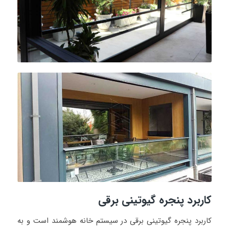
کاربرد
پنجره گیوتینی برقی
کاربرد پنجره گیوتینی برقی در سیستم خانه هوشمند است و به