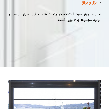
ابزار و یراق
ابزار و یراق مورد استفاده در پنجره های برقی بسیار مرغوب و
تولید مجموعه برج وین است.