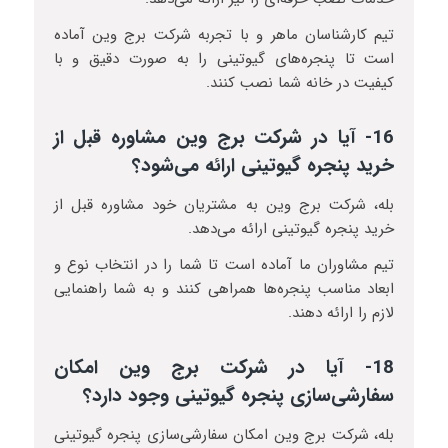
تیم کارشناسان ماهر و با تجربه شرکت برج وین آماده
است تا پنجره‌های گیوتینی را به صورت دقیق و با
کیفیت در خانه شما نصب کنند.
16- آیا در شرکت برج وین مشاوره قبل از
خرید پنجره گیوتینی ارائه می‌شود؟
بله، شرکت برج وین به مشتریان خود مشاوره قبل از
خرید پنجره گیوتینی ارائه می‌دهد.
تیم مشاوران ما آماده است تا شما را در انتخاب نوع و
ابعاد مناسب پنجره‌ها همراهی کنند و به شما راهنمایی
لازم را ارائه دهند.
18- آیا در شرکت برج وین امکان
سفارشی‌سازی پنجره گیوتینی وجود دارد؟
بله، شرکت برج وین امکان سفارشی‌سازی پنجره گیوتینی