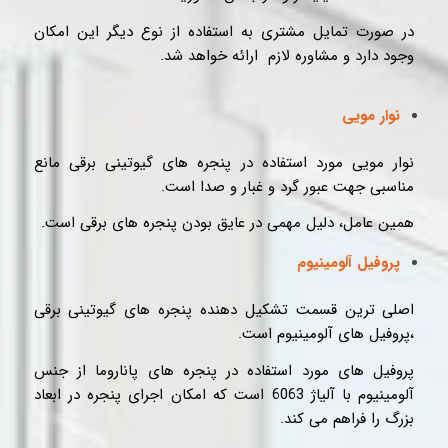
در صورت تمایل مشتری به استفاده از نوع دیگر این امکان
وجود دارد و مشاوره لازم ارائه خواهد شد.
نوار مویی
نوار مویی مورد استفاده در پنجره های گیوتینی برقی مانع
مناسبی جهت عبور گرد و غبار و صدا است.
همین عامل، دلیل مهمی در عایق بودن پنجره های برقی است.
پروفیل آلومینیوم
اصلی ترین قسمت تشکیل دهنده پنجره های گیوتینی برقی
،پروفیل های آلومینیوم است.
پروفیل های مورد استفاده در پنجره های پاناروما از جنس
آلومینیوم با آلیاژ 6063 است که امکان اجرای پنجره در ابعاد
بزرگ را فراهم می کند.