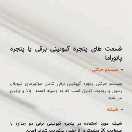
قسمت های پنجره گیوتینی برقی یا پنجره
پانوراما
سیستم حرکتی
سیستم حرکتی پنجره گیوتینی برقی شامل موتورهای تیوبلار،
رسیور و ریموت کنترل است که به وسیله تسمه بالا و پایین
می شود.
شیشه
شیشه مورد استفاده در پنجره گیوتینی برقی دو جداره با
ضخامت 20 میلیمتر و از جنس سکوریت شفاف است.