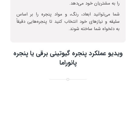
را به مشتریان خود می‌دهد.
شما می‌توانید ابعاد، رنگ، و مواد پنجره را بر اساس
سلیقه و نیازهای خود انتخاب کنید تا پنجره‌هایی دقیقاً
به دلخواه شما ساخته شوند.
ویدیو عملکرد پنجره گیوتینی برقی یا پنجره
پانوراما