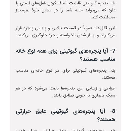
بله، پنجره گیوتینی قابلیت اضافه کردن قفل‌های ایمنی را
دارد که می‌تواند خانه شما را در مقابل نفوذ غیرمجاز
محافظت کند.
این قفل‌ها معمولاً در قسمت بالایی و پایینی پنجره قرار
می‌گیرند و از باز شدن ناخواسته پنجره جلوگیری می‌کنند.
7- آیا پنجره‌های گیوتینی برای همه نوع خانه
مناسب هستند؟
بله، پنجره‌های گیوتینی برای هر نوع خانه‌ای مناسب
هستند.
طراحی و زیبایی این پنجره‌ها باعث می‌شود که در هر
سبک معماری به خوبی تطابق یابند.
8- آیا پنجره‌های گیوتینی عایق حرارتی
هستند؟
بله، پنجره‌های گیوتینی عایق حرارتی بسیار خوبی