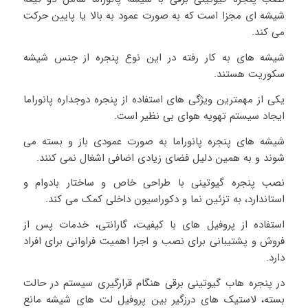
شیشه ای مجزا است که به صورت عمود به بالا یا پایین حرکت
می کند.
شیشه های به کار رفته در این نوع پنجره از جنس شیشه
سکوریت هستند.
یکی از مهمترین ویژگی های استفاده از پنجره دوجداره پانوراما
ایجاد سیستم تهویه هوای بی نظیر است.
شیشه های پنجره پانوراما به صورت عمودی باز و بسته می
شوند و به همین دلیل فضای زیادی اضافی اشغال نمی کنند.
نصب پنجره گیوتینی با طراحی خاص و ساختار بادوام و
استاندارد، به تزئین نما و دکوراسیون داخلی کمک می کند.
استفاده از پروفیل ‌های با کیفیت، گارانتی، خدمات پس از
فروش و پشتیبانی برای نصب و اجرا اهمیت فراوانی برای افراد
دارد.
در پنجره هاب گیوتینی برقی هنگام قرارگیری سیستم در حالت
بسته، لاستیک های درزگیر بین پروفیل لت های شیشه مانع