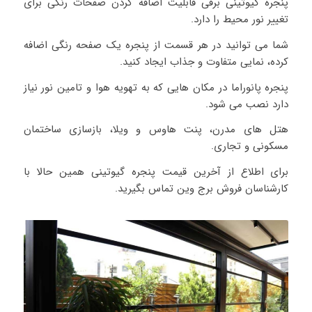
پنجره گیوتینی برقی قابلیت اضافه کردن صفحات رنگی برای
تغییر نور محیط را دارد.
شما می توانید در هر قسمت از پنجره یک صفحه رنگی اضافه
کرده، نمایی متفاوت و جذاب ایجاد کنید.
پنجره پانوراما در مکان هایی که به تهویه هوا و تامین نور نیاز
دارد نصب می شود.
هتل های مدرن، پنت هاوس و ویلا، بازسازی ساختمان
مسکونی و تجاری.
برای اطلاع از آخرین قیمت پنجره گیوتینی همین حالا با
کارشناسان فروش برج وین تماس بگیرید.