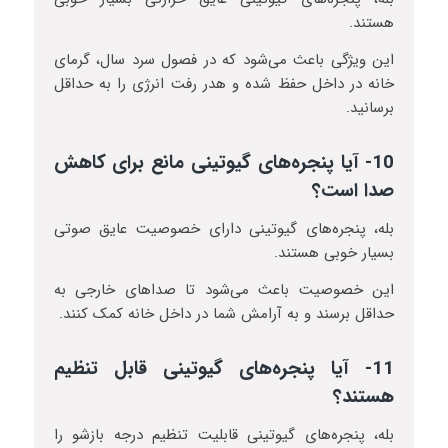
هستند.
این ویژگی باعث می‌شود که در فصول سرد سال، گرمای
خانه در داخل حفظ شده و هدر رفت انرژی را به حداقل
برسانید.
10- آیا پنجره‌های گیوتینی مانع برای کاهش
صدا است؟
بله، پنجره‌های گیوتینی دارای خصوصیت عایق صوتی
بسیار خوبی هستند.
این خصوصیت باعث می‌شود تا صداهای خارجی به
حداقل برسند و به آرامش شما در داخل خانه کمک کنند.
11- آیا پنجره‌های گیوتینی قابل تنظیم
هستند؟
بله، پنجره‌های گیوتینی قابلیت تنظیم درجه بازشو را