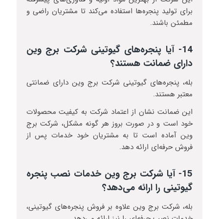
برای تولید پنجره‌ها استفاده می‌کند تا مشتریان راضی و
مطمئن باشند.
14- آیا پنجره‌های گیوتینی شرکت برج وین
دارای ضمانت هستند؟
بله، پنجره‌های گیوتینی شرکت برج وین دارای ضمانتی
معتبر هستند.
این ضمانت نشان از اعتماد شرکت به کیفیت محصولات
خود است و در صورت بروز هر گونه مشکل، شرکت برج
وین آماده است تا به مشتریان خود خدمات پس از
فروش حرفه‌ای ارائه دهد.
15- آیا شرکت برج وین خدمات نصب پنجره
گیوتینی را ارائه می‌دهد؟
بله، شرکت برج وین علاوه بر فروش پنجره‌های گیوتینی،
خدمات نصب حرفه‌ای را نیز ارائه می‌دهد.