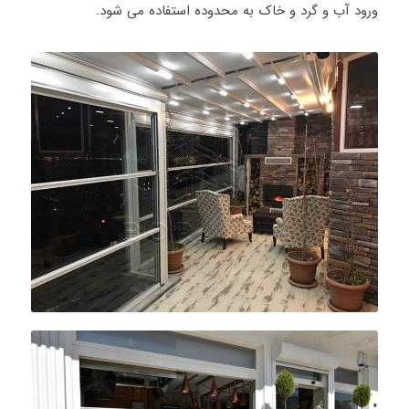
ورود آب و گرد و خاک به محدوده استفاده می شود.