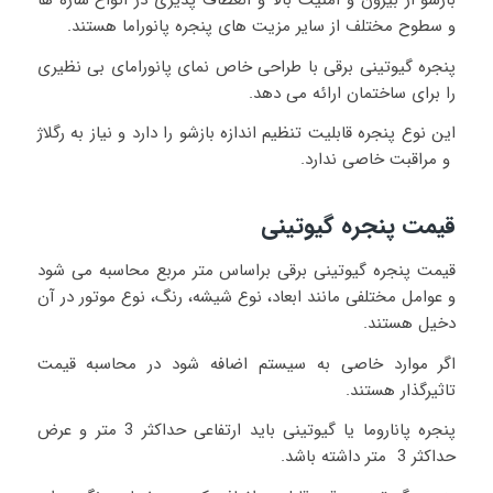
و سطوح مختلف از سایر مزیت های پنجره پانوراما هستند.
پنجره گیوتینی برقی با طراحی خاص نمای پانورامای بی نظیری
را برای ساختمان ارائه می دهد.
این نوع پنجره قابلیت تنظیم اندازه بازشو را دارد و نیاز به رگلاژ
و مراقبت خاصی ندارد.
قیمت پنجره گیوتینی
قیمت پنجره گیوتینی برقی براساس متر مربع محاسبه می شود
و عوامل مختلفی مانند ابعاد، نوع شیشه، رنگ، نوع موتور در آن
دخیل هستند.
اگر موارد خاصی به سیستم اضافه شود در محاسبه قیمت
تاثیرگذار هستند.
پنجره پاناروما یا گیوتینی باید ارتفاعی حداکثر 3 متر و عرض
حداکثر 3 متر داشته باشد.