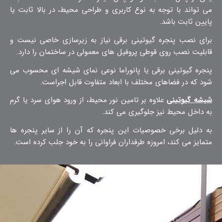
می تواند با توجه به نوع کاربری و طراحی محیط، در بالا ثابت یا
پایین ثابت باشد.
برای نصب پنجره گیوتینی برقی نیاز به زیرسازی خاصی نیست و
قابلیت نصب روی قوطی پروفیل های معمولی در ساختمان را دارد.
پنجره گیوتینی برقی یا پانوراما نوعی نمای شیشه ای محسوب می
شود که در فضاهای مختلف با ابعاد متفاوت قابل اجراست.
شیشه گیوتینی
علاوه بر تامین نور محیط، از ورود هوای سرد یا گرم
به داخل محیط نیز جلوگیری می کند.
به دلیل برخی خصوصیات این پنجره که آن را از سایر پنجره ها
متمایز می کند، امروزه طرفداران فراوانی را به خود جلب کرده است.