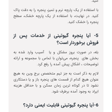
کنید.
با استفاده از یک پارچه نرم و تمیز، پنجره را به دقت پاک
کنید. در نهایت، با استفاده از یک پارچه خشک، سطح
پنجره را خشک کنید.
5- آیا پنجره گیوتینی از خدمات پس از
فروش برخوردار است؟
بله، در صورت بروز مشکل و یا آسیب وارد شده به
بخش های پنجره، می‌توان با تماس با مجموعه و ارائه
توضیحات ، اشکال پیش آمده را رفع کرد.
لازم به ذکر است به جز تیم متخصص برج وین به هیچ
عنوان هیچ کدام از قسمت های پنجره باز و یا دستکاری
نشود تا در کوتاه ترین زمان ممکن و با حداقل هزینه
ایراد به وجود آمده برطرف شود.
6-آیا پنجره گیوتینی قابلیت ایمنی دارد؟