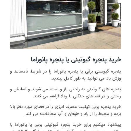
خرید پنجره گیوتینی یا پنجره پانوراما
پنجره گیوتینی برقی یا پنجره پانوراما را در شرایط نامساعد و
وزش باد می توانید به طور کامل ببندید.
پنجره های گیوتینی به راحتی باز و بسته می شوند و آسایش و
راحتی را در فضاهای جنگلی یا ویلا فراهم می کنند.
خرید پنجره برقی کیفیت مصرف انرژی را در فضای مورد نظر بالا
برده و محیط را از باد و طوفان و آب محافظت می کند.
پیشنهاد میکنیم برای خرید پنجره گیوتینی برقی یا پانوراما با