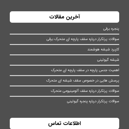
آخرین مقالات
پنجره برقی
سوالات پرتکرار درباره سقف پارچه ای متحرک برقی
کاربرد شیشه هوشمند
شیشه گیوتینی
اهمیت جنس پارچه در سقف پارچه ای متحرک
پرسش هایی در خصوص سقف شیشه ای متحرک
سوالات پرتکرار درباره سقف آلومینیومی متحرک
سوالات پرتکرار درباره پنجره گیوتینی
اطلاعات تماس