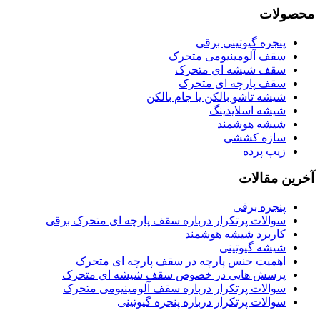
محصولات
پنجره گیوتینی برقی
سقف آلومینیومی متحرک
سقف شیشه ای متحرک
سقف پارچه ای متحرک
شیشه تاشو بالکن یا جام بالکن
شیشه اسلایدینگ
شیشه هوشمند
سازه کششی
زیپ پرده
آخرین مقالات
پنجره برقی
سوالات پرتکرار درباره سقف پارچه ای متحرک برقی
کاربرد شیشه هوشمند
شیشه گیوتینی
اهمیت جنس پارچه در سقف پارچه ای متحرک
پرسش هایی در خصوص سقف شیشه ای متحرک
سوالات پرتکرار درباره سقف آلومینیومی متحرک
سوالات پرتکرار درباره پنجره گیوتینی