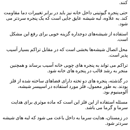
کنند.
حتی پنجره گیوتینی داخل خانه نیز باید در برابر تغییرات دما مقاومت
کند. به علاوه، لبه شیشه عایق جایی است که یک پنجره سردتر می
شود.
استفاده از شیشه‌های دوجداره گزینه خوبی برای رفع این مشکل
است.
محل اتصال شیشه‌ها بخشی است که در مقابل تراکم بسیار آسیب
پذیر است.
تراکم می تواند به پنجره های چوبی خانه آسیب برساند و همچنین
منجر به رشد قالب در پنجره های خانه شود.
در گذشته، پنجره های دو تخته دارای فضاهای ساخته شده از فلز
بودند. به طور معمول، فلز مورد استفاده در اسپیسر شیشه،
آلومینیوم بود.
مسئله استفاده از این فلز این است که ماده موثری برای هدایت
سرما و گرما می باشد.
در زمستان، هدایت سرما به داخل باعث می شود که لبه های شیشه
سردتر شود.