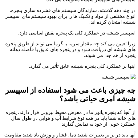
در چند دهه گذشته، سازندگان سیستم های فشرده سازی پنجره،
انواع مختلفی از مواد و تکنیک ها را برای بهبود سیستم های اسپیسر
شیشه امتحان کرده اند.
اسپیسر شیشه در عملکرد کلی یک پنجره نقش اساسی دارد.
زیرا تعیین می کند چه مقدار سرما یا گرما می تواند از طریق پنجره
های شیشه ای دریافت شود و در پنجره های عایق با فاصله دهانه
پنجره از هم جدا می شوند.
اینها بر عملکرد کلی پنجره شیشه عایق تأثیر می گذارد.
چه چیزی باعث می شود استفاده از اسپیسر
شیشه امری حیاتی باشد؟
از آنجا که پنجره پانوراما در معرض محیط بیرونی قرار دارند، پنجره
های خانه شما باید در همه نوع شرایط آب و هوایی در طول سال
عملکرد خوبی از خود به نمایش گذارند.
آنها باید در برابر تغییرات شدید دما، فشار و وزش باد شدید مقاومت