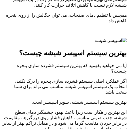
شیشه لازم نیست با کاهش اتلاف حرارت کار کنند.
همچنین با تنظیم دمای صفحات، می توان چگالش را از روی پنجره
کاهش داد.
بهترین سیستم اسپیسر شیشه چیست؟
آیا می خواهید بفهمید که بهترین سیستم فشرده سازی پنجره
چیست؟
اگر عملکرد اصلی سیستم فشرده سازی پنجره را درک نکنید،
انتخاب یک سیستم اسپیسر شیشه مناسب می تواند برای شما
سخت باشد.
بهترین سیستم اسپیسر شیشه، سوپر اسپیسر است.
این بهترین راهکار است زیرا باعث بهبود چشمگیر دمای سطح
شیشه، جذب صوتی مناسب، کاهش فشار روی درزگیرها، مقاومت
در برابر جریان مناسب گرما می شود و در مقابل تراکم بهتر از سایر
سیستم های اسپیسر شیشه مقاومت می کند.