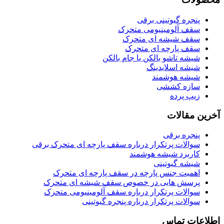
پنجره گیوتینی برقی
سقف آلومینیومی متحرک
سقف شیشه ای متحرک
سقف پارچه ای متحرک
شیشه تاشو بالکن یا جام بالکن
شیشه اسلایدینگ
شیشه هوشمند
سازه کششی
زیپ پرده
آخرین مقالات
پنجره برقی
سوالات پرتکرار درباره سقف پارچه ای متحرک برقی
کاربرد شیشه هوشمند
شیشه گیوتینی
اهمیت جنس پارچه در سقف پارچه ای متحرک
پرسش هایی در خصوص سقف شیشه ای متحرک
سوالات پرتکرار درباره سقف آلومینیومی متحرک
سوالات پرتکرار درباره پنجره گیوتینی
اطلاعات تماس