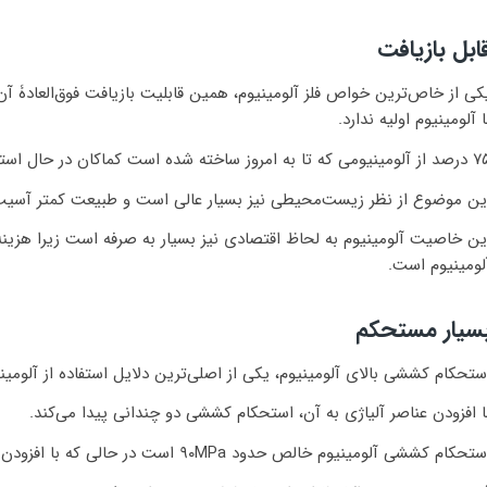
ابل بازیافت
کی از خاص‌ترین خواص فلز آلومینیوم، همین قابلیت بازیافت فوق‌العادۀ آن
ا آلومینیوم اولیه ندارد.
ی که تا به امروز ساخته شده است کماکان در حال استفاده است.
ین موضوع از نظر زیست‌محیطی نیز بسیار عالی است و طبیعت کمتر آسیب 
لومینیوم است.
سیار مستحکم
ستحکام کششی بالای آلومینیوم، یکی از اصلی‌ترین دلایل استفاده از آلوم
ا افزودن عناصر آلیاژی به آن، استحکام کششی دو چندانی پیدا می‌کند.
حکام کششی آلومینیوم خالص حدود ۹۰MPa است در حالی که با افزودن عناصر آلیاژی به آن، این عدد می‌تواند به ۶۹۰MPa برسد.