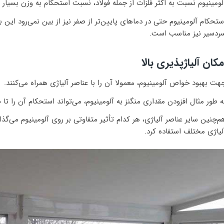
لومینیوم نسبت به اکثر فلزات از جمله فولاد، نسبت استحکام به وزن بسیار با
ستحکام آلومینیوم حتی در دماهای پایین‌تر از صفر نیز از بین نمی‌رود ای
ردسیر نیز مناسب است.
مکان آلیاژپذیری بالا
هت بهبود خواص آلومینیوم، معمولا آن را با عناصر آلیاژی همراه می‌کنند.
ه طور مثال افزودن مقداری منگنز به آلومینیوم، می‌تواند استحکام آن را تا ۲۰ درصد افزایش دهد.
م‌چنین سایر عناصر آلیاژی، هر کدام تأثیر متفاوتی بر روی آلومینیوم می‌گذا
لیاژی مختلف استفاده کرد.