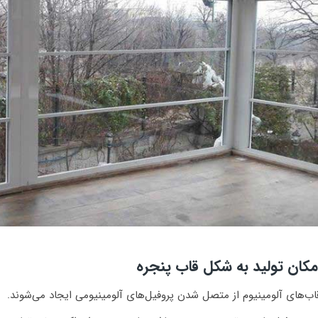
مکان تولید به شکل قاب پنجره
اب‌های آلومینیوم از متصل شدن پروفیل‌های آلومینیومی ایجاد می‌شوند.