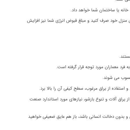
خانه یا ساختمان شما خواهد داد.
ن منزل خود صرف کنید و مبلغ قبوض انرژی شما نیز افزایش
ستند.
ه فرد معماران مورد توجه قرار گرفته است.
حسوب می شوند.
 استفاده از یراق مرغوب، سطح کیفی آن را بالا برد.
از یراق آلات و تنوع بازشو، نیازهای مورد استاندارد صنعت
و بدون دخالت انسانی باشد، باز هم عایق ضعیفی خواهید