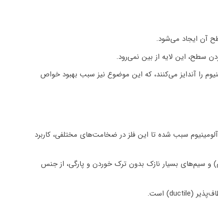
ح آن ایجاد می‌شود.
ن سطح، این لایه از بین نمی‌رود.
یوم را آندایز می‌کنند، که این موضوع نیز سبب بهبود خواص
لومینیوم سبب شده تا این فلز در ضخامت‌های مختلفی، کاربرد
) و سیم‌های بسیار نازک بدون ترک خوردن و پارگی، از جنس