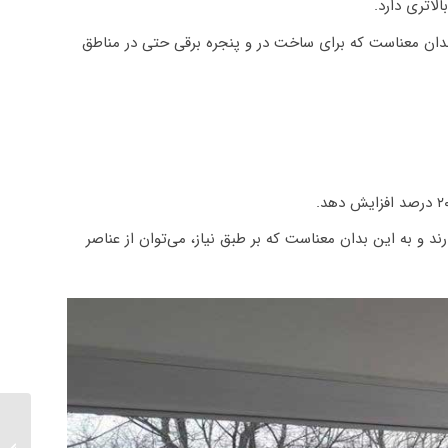
لاتری دارد.
ن بدان معناست که برای ساخت در و پنجره برقی حتی در مناطق
رند و به این بدان معناست که بر طبق نیاز، می‌توان از عناصر
اسپیسر