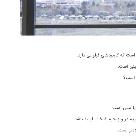
است که کاربردهای فراوانی دارد.
تینی است.
 است؟
 در و پنجره انتخاب اولیه باشد.
ه‌تر است.