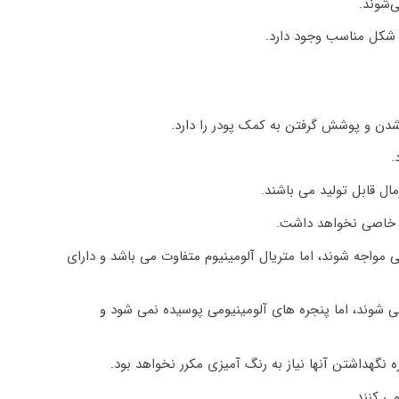
‌شوند.
ه شکل مناسب وجود دارد.
ز شدن و پوشش گرفتن به کمک پودر را دارد.
.
ال قابل تولید می باشند.
ری خاصی نخواهد داشت.
 مواجه شوند، اما متریال آلومینیوم متفاوت می باشد و دارای
 شوند، اما پنجره های آلومینیومی پوسیده نمی شود و
نگهداشتن آنها نیاز به رنگ آمیزی مکرر نخواهد بود.
ی کنند.