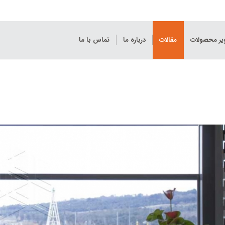
ویر محصولات
مقالات
درباره ما
تماس با ما