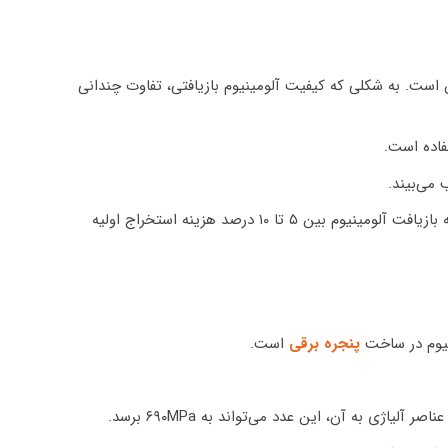
 است. به شکلی که کیفیت آلومینیوم بازیافتی، تفاوت چندانی
می‌بیند.
این خاصیت آلومینیوم به لحاظ اقتصادی نیز بسیار به صرفه است زیرا هزینه بازیافت آلومینیوم بین ۵ تا ۱۰ درصد هزینه استخراج اولیه
ینیوم در ساخت
پنجره برقی
است.